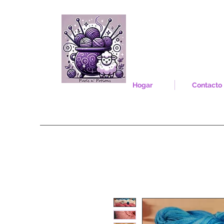
Hogar
Contacto