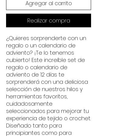
Agregar al carrito
Realizar compra
¿Quieres sorprenderte con un
regalo o un calendario de
adviento? ¡Te lo tenemos
cubierto! Este increíble set de
regalo o calendario de
adviento de 12 días te
sorprenderá con una deliciosa
selección de nuestros hilos y
herramientas favoritos,
cuidadosamente
seleccionados para mejorar tu
experiencia de tejido o crochet.
Diseñado tanto para
principiantes como para