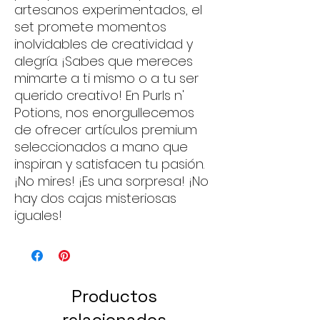
artesanos experimentados, el
set promete momentos
inolvidables de creatividad y
alegría. ¡Sabes que mereces
mimarte a ti mismo o a tu ser
querido creativo! En Purls n'
Potions, nos enorgullecemos
de ofrecer artículos premium
seleccionados a mano que
inspiran y satisfacen tu pasión.
¡No mires! ¡Es una sorpresa! ¡No
hay dos cajas misteriosas
iguales!
Productos
relacionados