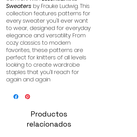
Sweaters
by Frauke Ludwig. This
collection features patterns for
every sweater you'll ever want
to wear, designed for everyday
elegance and versatility. From
cozy classics to modern
favorites, these patterns are
perfect for knitters of all levels
looking to create wardrobe
staples that you'll reach for
again and again
Productos
relacionados